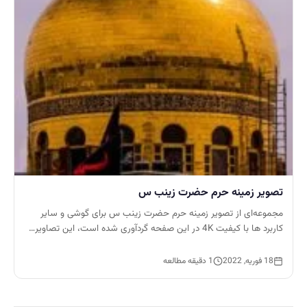
تصویر زمینه حرم حضرت زینب س
مجموعه‌ای از تصویر زمینه حرم حضرت زینب س برای گوشی و سایر
کاربرد ها با کیفیت 4K در این صفحه گردآوری شده است، این تصاویر…
18 فوریه, 2022
1 دقیقه مطالعه