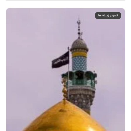
تصویر زمینه ها