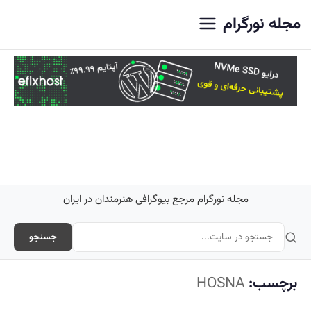
اصلی
مجله نورگرام
مجله نورگرام مرجع بیوگرافی هنرمندان در ایران
جستجو
برچسب:
HOSNA