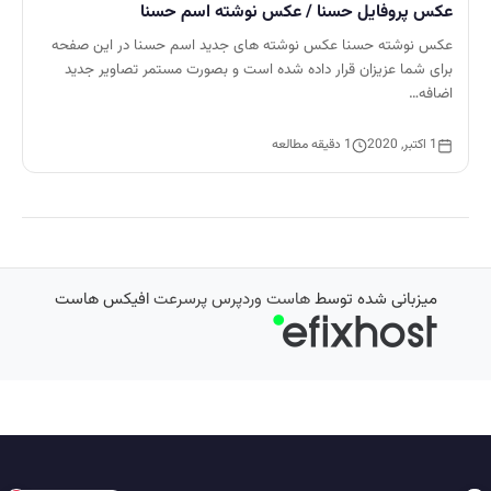
عکس پروفایل حسنا / عکس نوشته اسم حسنا
عکس نوشته حسنا عکس نوشته های جدید اسم حسنا در این صفحه
برای شما عزیزان قرار داده شده است و بصورت مستمر تصاویر جدید
اضافه…
1 اکتبر, 2020
1 دقیقه مطالعه
میزبانی شده توسط
هاست وردپرس پرسرعت
افیکس هاست