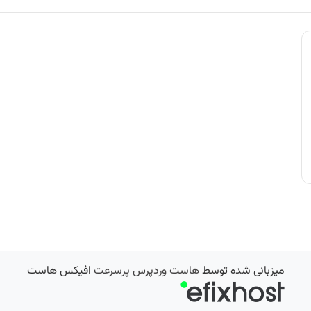
میزبانی شده توسط
هاست وردپرس پرسرعت
افیکس هاست