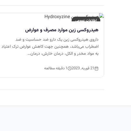
اطلاعات عمومی
هیدروکسی زین موارد مصرف و عوارض
داروی هیدروکسی زین یک دارو ضد حساسیت و ضد
اضطراب می‌باشد، همچنین جهت کاهش عوارض ترک اعتیاد
به مواد مخدر و الکل، درمان خارش، درمان…
21 فوریه, 2023
1 دقیقه مطالعه