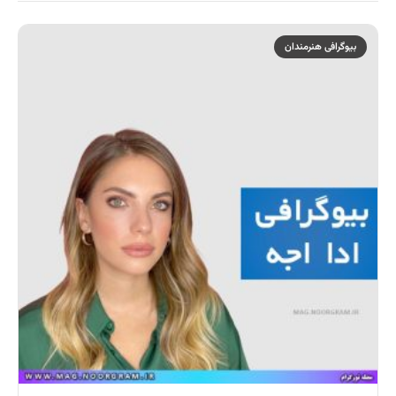
بیوگرافی هنرمندان