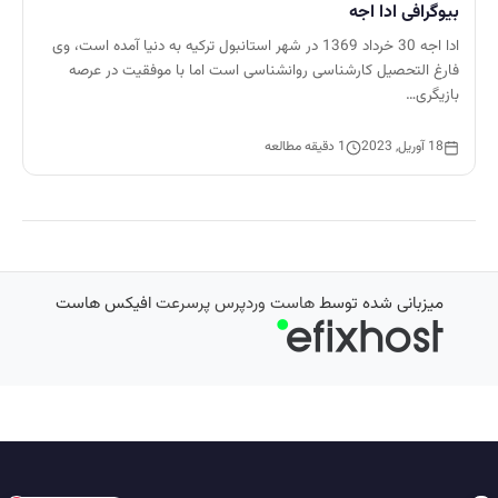
بیوگرافی ادا اجه
ادا اجه 30 خرداد 1369 در شهر استانبول ترکیه به دنیا آمده است، وی
فارغ التحصیل کارشناسی روانشناسی است اما با موفقیت در عرصه
بازیگری…
18 آوریل, 2023
1 دقیقه مطالعه
میزبانی شده توسط
هاست وردپرس پرسرعت
افیکس هاست