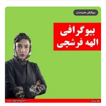
بیوگرافی هنرمندان