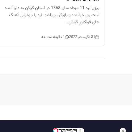
بیژن لرد 11 مرداد سال 1368 در استان گیلان به دنیا آمده
است وی خواننده و بازیگر می‌باشد. لرد با بازخوانی آهنگ
های فولکلور گیلانی…
31 آگوست, 2022
1 دقیقه مطالعه