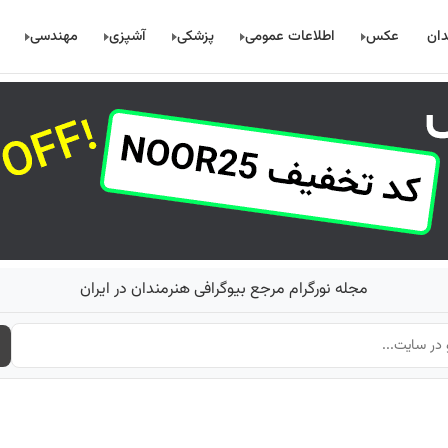
دان
عکس
اطلاعات عمومی
پزشکی
آشپزی
مهندسی
مجله نورگرام مرجع بیوگرافی هنرمندان در ایران