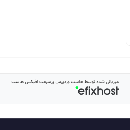
میزبانی شده توسط
هاست وردپرس پرسرعت
افیکس هاست