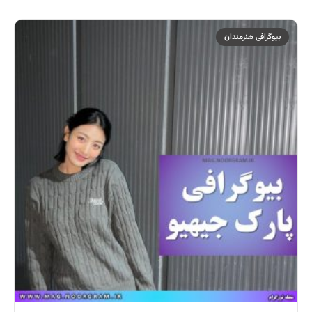
بیوگرافی هنرمندان