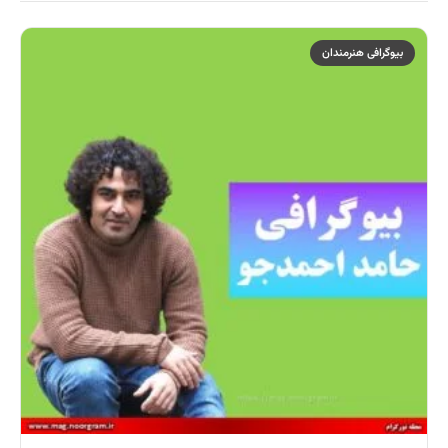
بیوگرافی هنرمندان