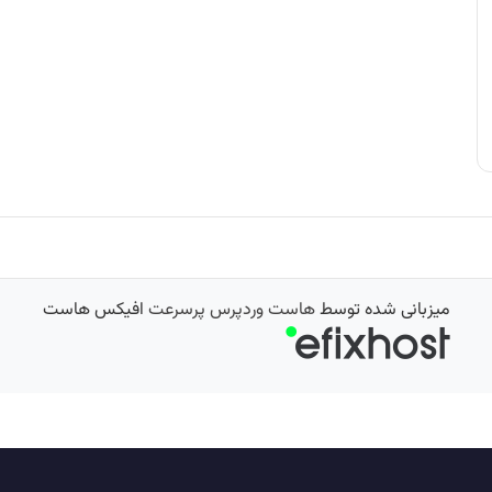
میزبانی شده توسط
هاست وردپرس پرسرعت
افیکس هاست