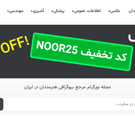
دان
عکس
اطلاعات عمومی
پزشکی
آشپزی
مهندسی
مجله نورگرام مرجع بیوگرافی هنرمندان در ایران