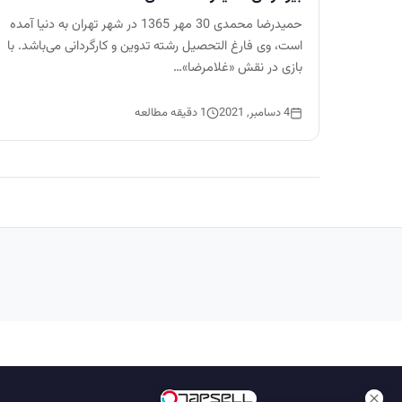
حمیدرضا محمدی 30 مهر 1365 در شهر تهران به دنیا آمده
است، وی فارغ التحصیل رشته تدوین و کارگردانی می‌باشد. با
بازی در نقش «غلامرضا»…
4 دسامبر, 2021
1 دقیقه مطالعه