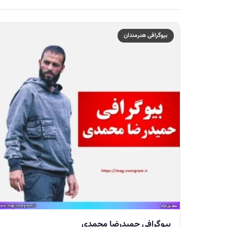
بیوگرافی هنرمندان
بیوگرافی حمیدرضا محمدی