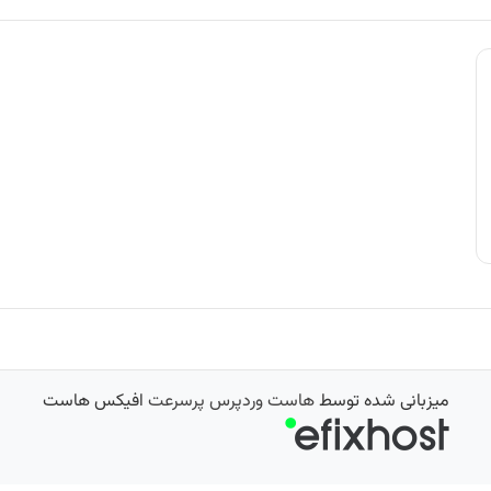
میزبانی شده توسط
هاست وردپرس پرسرعت
افیکس هاست