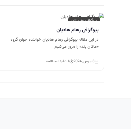
بیوگرافی هنرمندان
بیوگرافی رهام هادیان
در این مقاله بیوگرافی رهام هادیان خواننده جوان گروه
«ماکان بند» را مرور می‌کنیم
3 مارس, 2024
1 دقیقه مطالعه