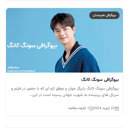
بیوگرافی هنرمندان
بیوگرافی سونگ کانگ
بیوگرافی سونگ کانگ بازیگر جوان و موفق کره ای که با حضور در فیلم و
سریال های پربیننده به شهرت جهانی رسیده است در این…
22 ژانویه, 2024
1 دقیقه مطالعه