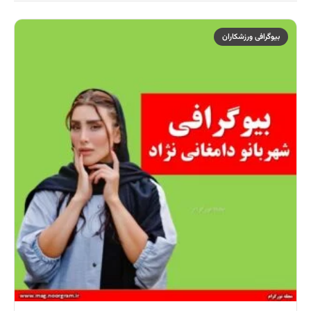
بیوگرافی ورزشکاران