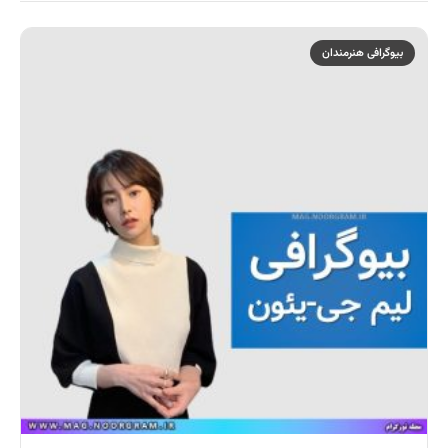
بیوگرافی هنرمندان