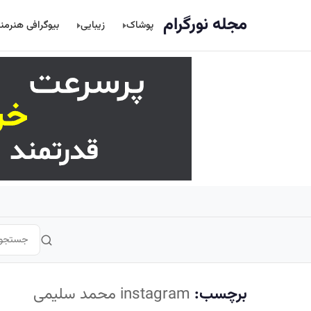
اصلی
مجله نورگرام
پوشاک
زیبایی
بیوگرافی هنرمن
برچسب:
instagram محمد سلیمی