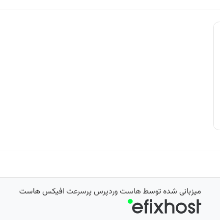
میزبانی شده توسط
هاست وردپرس پرسرعت
افیکس هاست