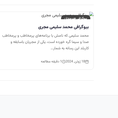
بیوگرافی هنرمندان
بیوگرافی محمد سلیمی مجری
محمد سلیمی که نامش با برنامه‌های پرمخاطب و پرمخاطب
صدا و سیما گره خورده است، یکی از مجریان باسابقه و
کاربلد این رسانه به شمار…
18 ژوئن, 2024
1 دقیقه مطالعه