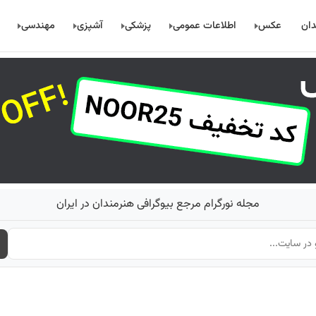
دان
عکس
اطلاعات عمومی
پزشکی
آشپزی
مهندسی
مجله نورگرام مرجع بیوگرافی هنرمندان در ایران