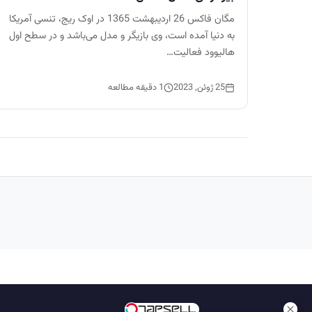
مگان فاکس 26 اردیبهشت 1365 در اوک ریج، تنسی آمریکا
به دنیا آمده است، وی بازیگر و مدل می‌باشد و در سطح اول
هالیوود فعالیت…
25 ژوئن, 2023
1 دقیقه مطالعه