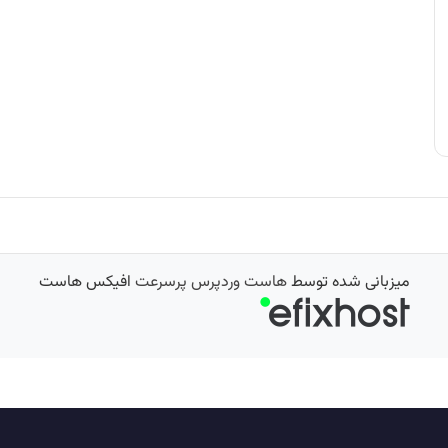
میزبانی شده توسط
هاست وردپرس پرسرعت
افیکس هاست