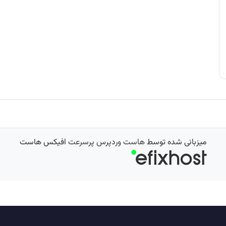
میزبانی شده توسط
هاست وردپرس پرسرعت
افیکس هاست