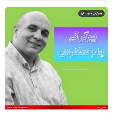
بیوگرافی هنرمندان