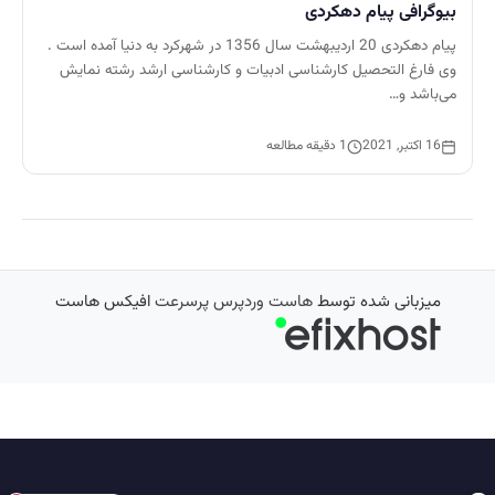
بیوگرافی پیام دهکردی
پیام دهکردی 20 اردیبهشت سال 1356 در شهرکرد به دنیا آمده است .
وی فارغ التحصیل کارشناسی ادبیات و کارشناسی ارشد رشته نمایش
می‌باشد و…
16 اکتبر, 2021
1 دقیقه مطالعه
میزبانی شده توسط
هاست وردپرس پرسرعت
افیکس هاست