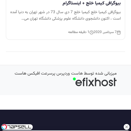
بیوگرافی کیمیا خلج + اینستاگرام
بیوگرافی کیمیا خلج کیمیا خلج 7 دی سال 73 در شهر تهران به دنیا آمده
است ، اکنون دانشجوی دانشگاه علوم پزشکی دانشگاه تهران می…
7 سپتامبر, 2020
1 دقیقه مطالعه
میزبانی شده توسط
هاست وردپرس پرسرعت
افیکس هاست