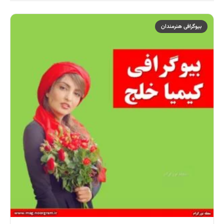
بیوگرافی هنرمندان