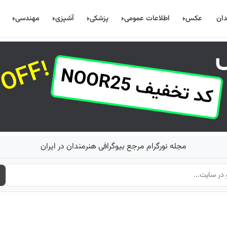
دان
عکس
اطلاعات عمومی
پزشکی
آشپزی
مهندسی
مجله نورگرام مرجع بیوگرافی هنرمندان در ایران