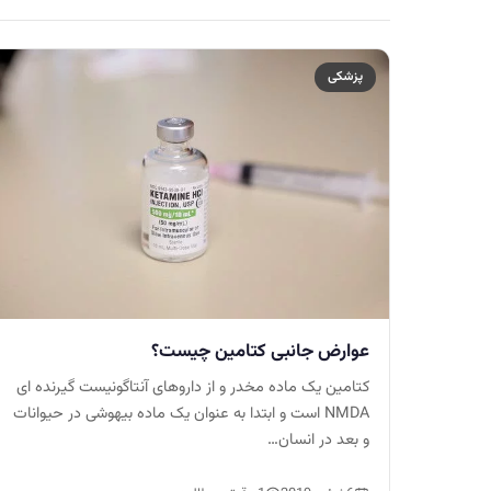
پزشکی
عوارض جانبی کتامین چیست؟
کتامین یک ماده مخدر و از داروهای آنتاگونیست گیرنده ای
NMDA است و ابتدا به عنوان یک ماده بیهوشی در حیوانات
و بعد در انسان…