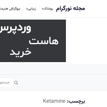
اصلی
مجله نورگرام
پوشاک
زیبایی
بیوگرافی هنرمن
برچسب:
Ketamine