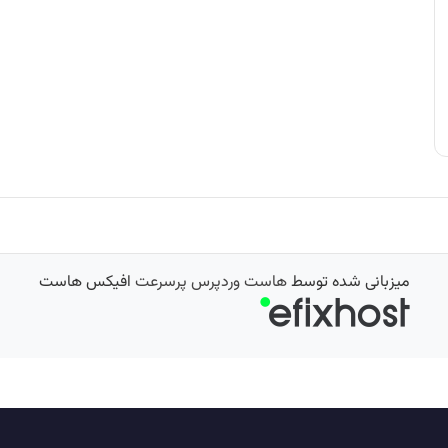
میزبانی شده توسط
هاست وردپرس پرسرعت
افیکس هاست