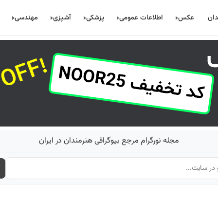
دان
عکس
اطلاعات عمومی
پزشکی
آشپزی
مهندسی
مجله نورگرام مرجع بیوگرافی هنرمندان در ایران