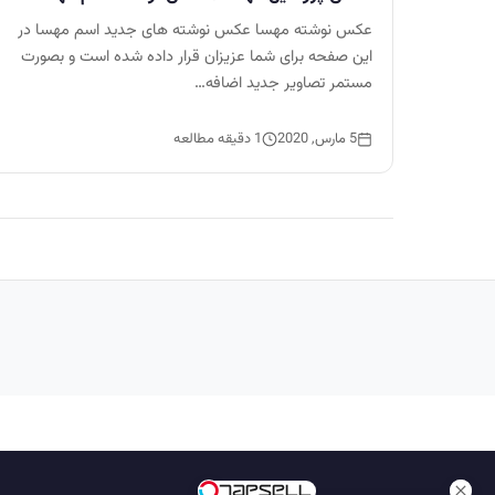
عکس نوشته مهسا عکس نوشته های جدید اسم مهسا در
این صفحه برای شما عزیزان قرار داده شده است و بصورت
مستمر تصاویر جدید اضافه…
5 مارس, 2020
1 دقیقه مطالعه