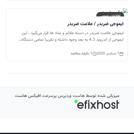
اطلاعات عمومی
ایموجی ضربدر / علامت ضربدر
ایموجی علامت ضربدر در دسته علائم و نماد ها قرار می‌گیرد ، این
ایموجی از اندروید 4.3 به بعد وجود داشته و تقریبا تمامی دستگاه…
1 دسامبر, 2020
1 دقیقه مطالعه
میزبانی شده توسط
هاست وردپرس پرسرعت
افیکس هاست