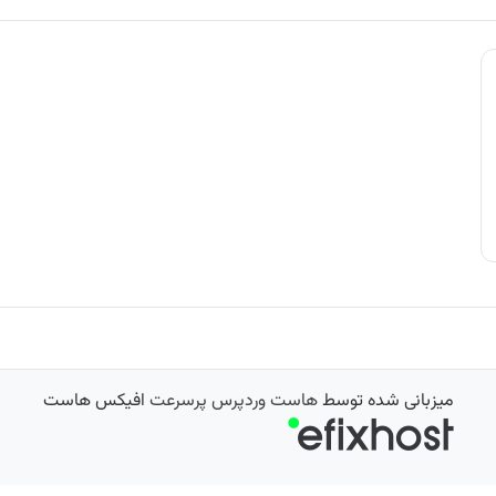
میزبانی شده توسط
هاست وردپرس پرسرعت
افیکس هاست