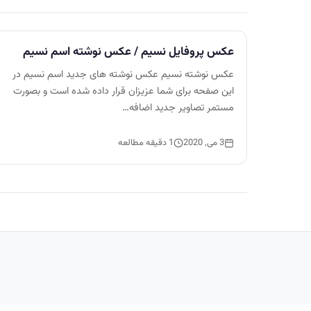
عکس پروفایل نسیم / عکس نوشته اسم نسیم
عکس نوشته نسیم عکس نوشته های جدید اسم نسیم در
این صفحه برای شما عزیزان قرار داده شده است و بصورت
مستمر تصاویر جدید اضافه…
3 می, 2020
1 دقیقه مطالعه