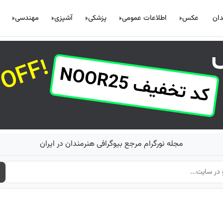
دان
عکس
اطلاعات عمومی
پزشکی
آشپزی
مهندسی
مجله نورگرام مرجع بیوگرافی هنرمندان در ایران