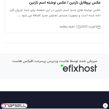
عکس پروفایل نازنین / عکس نوشته اسم نازنین
عکس نوشته های جدید اسم نازنین در این صفحه برای شما عزیزان قرار
داده شده است و بصورت مستمر تصاویر جدید اضافه می شود ….
6 فوریه, 2020
1 دقیقه مطالعه
میزبانی شده توسط
هاست وردپرس پرسرعت
افیکس هاست