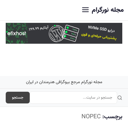
اصلی
مجله نورگرام
مجله نورگرام مرجع بیوگرافی هنرمندان در ایران
جستجو
برچسب:
NOPEC