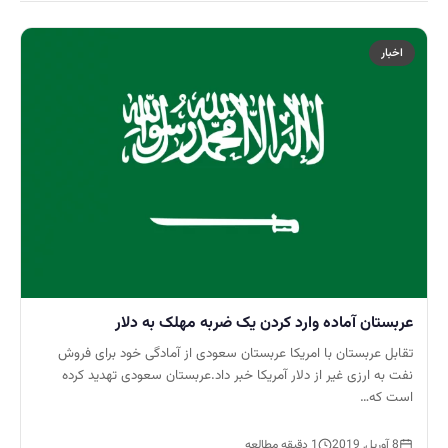
اخبار
عربستان آماده وارد کردن یک ضربه مهلک به دلار
تقابل عربستان با امریکا عربستان سعودی از آمادگی خود برای فروش
نفت به ارزی غیر از دلار آمریکا خبر داد.عربستان سعودی تهدید کرده
است که…
8 آوریل, 2019
1 دقیقه مطالعه