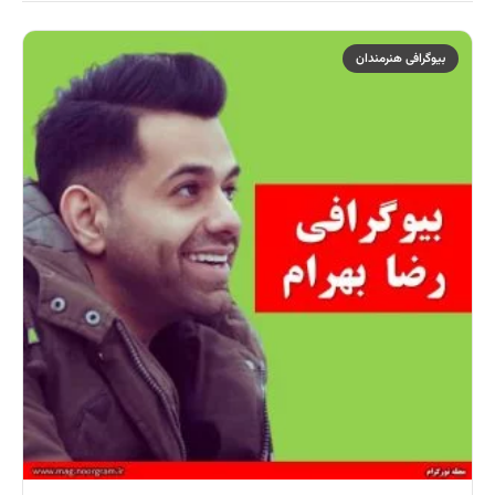
بیوگرافی هنرمندان