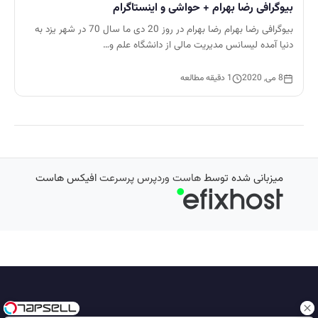
بیوگرافی رضا بهرام + حواشی و اینستاگرام
بیوگرافی رضا بهرام رضا بهرام در روز 20 دی ما سال 70 در شهر یزد به
دنیا آمده لیسانس مدیریت مالی از دانشگاه علم و…
8 می, 2020
1 دقیقه مطالعه
میزبانی شده توسط
هاست وردپرس پرسرعت
افیکس هاست