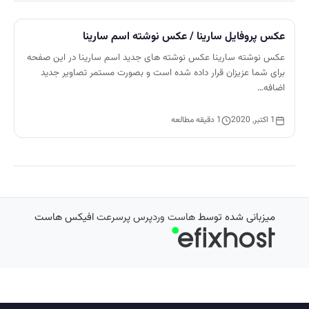
عکس پروفایل سارینا / عکس نوشته اسم سارینا
عکس نوشته سارینا عکس نوشته های جدید اسم سارینا در این صفحه
برای شما عزیزان قرار داده شده است و بصورت مستمر تصاویر جدید
اضافه…
1 اکتبر, 2020
1 دقیقه مطالعه
میزبانی شده توسط
هاست وردپرس پرسرعت
افیکس هاست