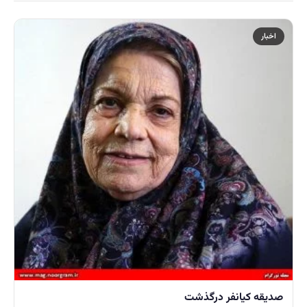
اخبار
صدیقه کیانفر درگذشت