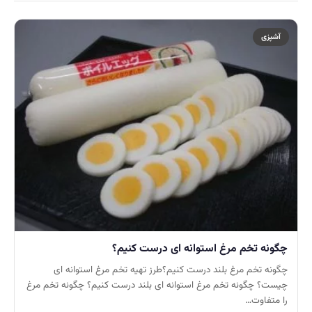
آشپزی
چگونه تخم مرغ استوانه ای درست کنیم؟
چگونه تخم مرغ بلند درست کنیم؟طرز تهیه تخم مرغ استوانه ای
چیست؟ چگونه تخم مرغ استوانه ای بلند درست کنیم؟ چگونه تخم مرغ
را متفاوت…