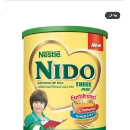
پزشکی