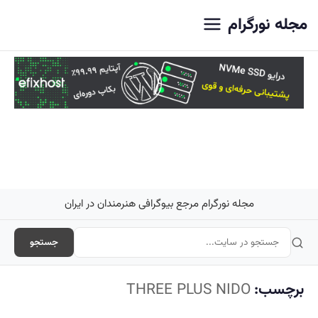
اصلی
مجله نورگرام
مجله نورگرام مرجع بیوگرافی هنرمندان در ایران
جستجو
برچسب:
THREE PLUS NIDO