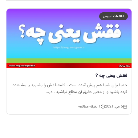
اطلاعات عمومی
فقش یعنی چه ?
حتما برای شما هم پیش آمده است ، کلمه فقش را بشنوید یا مشاهده
کرده باشید و از معنی دقیق آن مطلع نباشید ، در…
6 می, 2021
1 دقیقه مطالعه