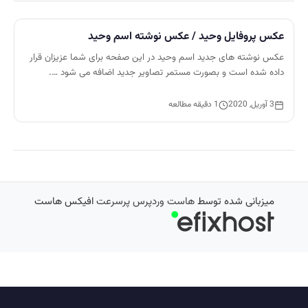
عکس پروفایل وحید / عکس نوشته اسم وحید
عکس نوشته های جدید اسم وحید در این صفحه برای شما عزیزان قرار
داده شده است و بصورت مستمر تصاویر جدید اضافه می شود ….
3 آوریل, 2020
1 دقیقه مطالعه
میزبانی شده توسط
هاست وردپرس پرسرعت
افیکس هاست