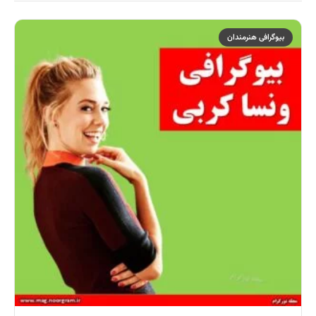
بیوگرافی هنرمندان