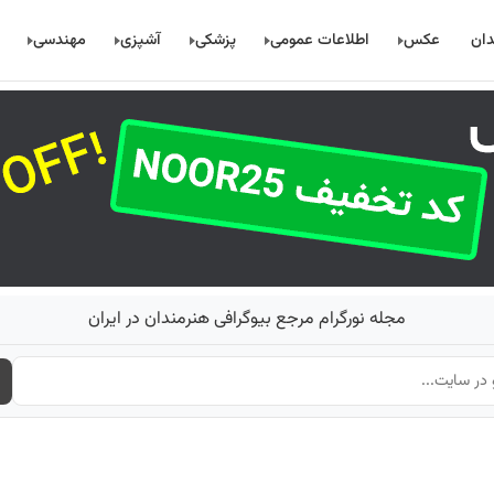
دان
عکس
اطلاعات عمومی
پزشکی
آشپزی
مهندسی
مجله نورگرام مرجع بیوگرافی هنرمندان در ایران