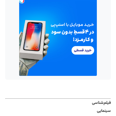
فیلم‌شناسی
سینمایی