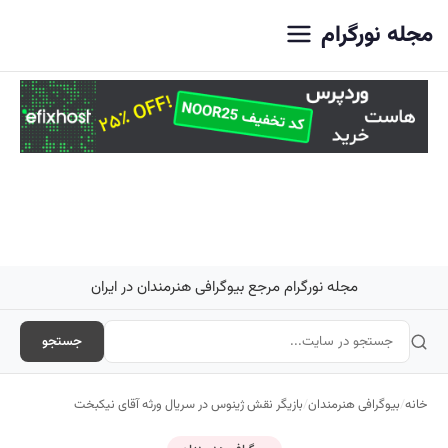
اصلی
مجله نورگرام
مجله نورگرام مرجع بیوگرافی هنرمندان در ایران
جستجو
خانه
/
بیوگرافی هنرمندان
/
بازیگر نقش ژینوس در سریال ورثه آقای نیکبخت