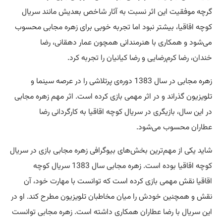
گرچه موفقیت این اثر نسبت به آثار شاخص بعدیش مانند سریال
کوچه اقاقیا، بیشتر نبود اما تجربه خوبی برای زهره مجابی محسوب
می‌شود و همکاری با هنرمندانی همچون عمار دهقانی، رضا
خندان، رضا کرم‌رضایی و رضا کیانیان را تجربه کرد.
زهره مجابی در سال 1383 دوره‌ی پرتلاشی را در عرصه سینما و
تلویزیون گذراند و در اثر مهمی بازی کرده است. اثر مهم زهره مجابی
در این سال، بازیگری در سریال کوچه اقاقیا به کارگردانی رضا
عطاران محسوب می‌شود.
شاید یکی از مهم‌ترین بخش‌های بیوگرافی زهره مجابی بازی در سریال
کوچه اقاقیا بوده است. زهره مجابی سال 1383 سریال کوچه
اقاقیا نقش مهمی بازی کرده است که توانست با مهارت خود، آن
نقش و همچنین خودش را میان مخاطبان تلویزیون مطرح کند. او در
این سریال با رضا عطاران همکاری داشته است. زهره مجابی توانست