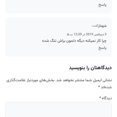
پاسخ
شهناز
گفت:
3 سپتامبر, 2019 در 12:39 ب.ظ
چرا کار نمیکنه دیگه دلمون براش تنگ شده
پاسخ
دیدگاهتان را بنویسید
نشانی ایمیل شما منتشر نخواهد شد.
بخش‌های موردنیاز علامت‌گذاری
شده‌اند
*
دیدگاه
*