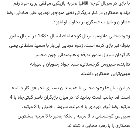
با بازی در سریال کوچه اقاقیا تجربه بازیگری موفقی برای خود رقم
بزند و همکاری در کنار بازیگرانی نظیر منوچهر نوذری، علی صادقی، رضا
عطاران و شهاب عسگری بر تجارب او افزود.
زهره مجابی علاوه‌بر سریال کوچه اقاقیا، سال 1387 در سریال مامور
بدرقه نیز بازی کرده است. زهره مجابی این‌بار با سعید سلطانی یعنی
کارگردان سریال مامور بدرقه و هنرمندانی چون محسن
تنابنده، سیروس گرجستانی، سید جواد رضویان و مهرانه
مهین‌ترابی همکاری داشت.
در این سال‌ها زهره مجابی با هنرمندان بسیاری تجربه‌ی کار داشته
است اما جالب است بدانید که در میان بازیگران ناصر گیتی‌جاه با 4
مرتبه، رضا فیض‌نوروزی با 4 مرتبه، سروش خلیلی با 3 مرتبه،
سیروس گرجستانی با 3 مرتبه و ملکه رنجبر با 3 مرتبه بیشترین
همکاری را با زهره مجابی داشته‌اند.