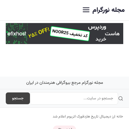
اصلی
مجله نورگرام
مجله نورگرام مرجع بیوگرافی هنرمندان در ایران
جستجو
خانه
/
ارز دیجیتال
/
تاریخ هاردفورک اتریوم اعلام شد