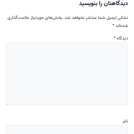
دیدگاهتان را بنویسید
نشانی ایمیل شما منتشر نخواهد شد.
بخش‌های موردنیاز علامت‌گذاری
شده‌اند
*
دیدگاه
*
نام