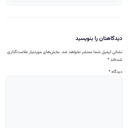
دیدگاهتان را بنویسید
نشانی ایمیل شما منتشر نخواهد شد.
بخش‌های موردنیاز علامت‌گذاری
شده‌اند
*
دیدگاه
*