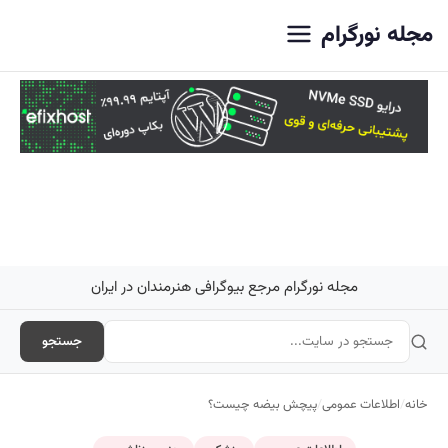
اصلی
مجله نورگرام
مجله نورگرام مرجع بیوگرافی هنرمندان در ایران
جستجو
خانه
/
اطلاعات عمومی
/
پیچش بیضه چیست؟