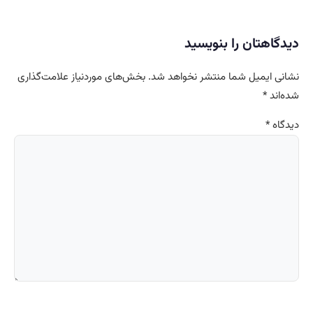
دیدگاهتان را بنویسید
نشانی ایمیل شما منتشر نخواهد شد.
بخش‌های موردنیاز علامت‌گذاری
شده‌اند
*
دیدگاه
*