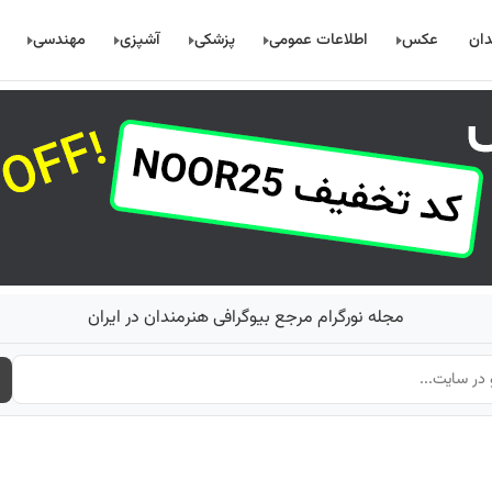
دان
عکس
اطلاعات عمومی
پزشکی
آشپزی
مهندسی
مجله نورگرام مرجع بیوگرافی هنرمندان در ایران