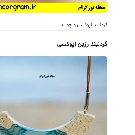
گردنبند اپوکسی و چوب
گردنبند رزین اپوکسی