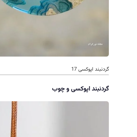
گردنبند اپوکسی 17
گردنبند اپوکسی و چوب