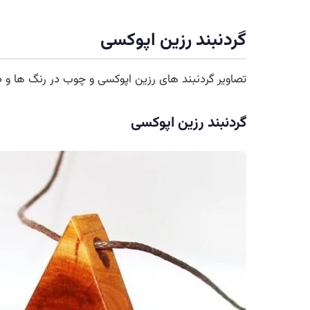
گردنبند رزین اپوکسی
تصاویر گردنبند های رزین اپوکسی و چوب در رنگ ها و 
گردنبند رزین اپوکسی