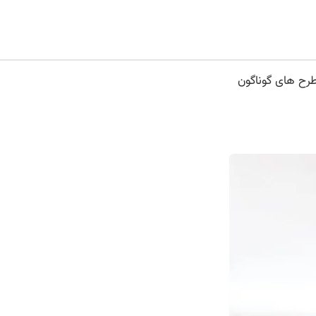
طرح های گوناگون