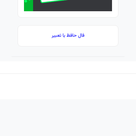
فال حافظ با تعبیر