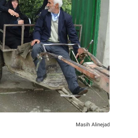
Masih Alinejad