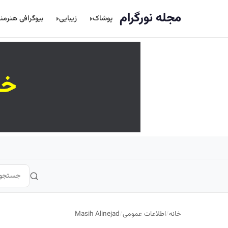
اصلی
مجله نورگرام
پوشاک
زیبایی
بیوگرافی هنرمن
خانه
/
اطلاعات عمومی
/
Masih Alinejad