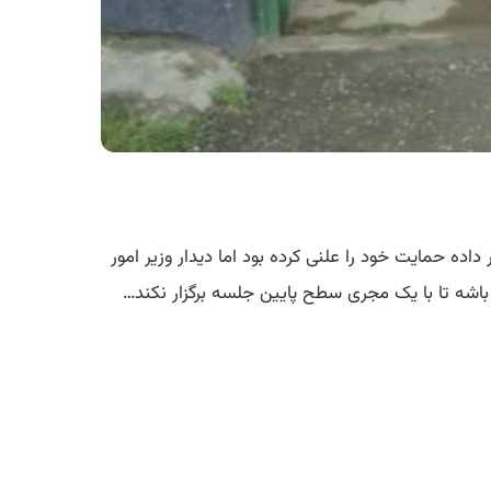
داده حمایت خود را علنی کرده بود اما دیدار وزیر امور
ل باشه تا با یک مجری سطح پایین جلسه برگزار نکند…