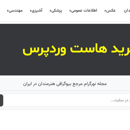
دان
عکس
اطلاعات عمومی
پزشکی
آشپزی
مهندسی
مجله نورگرام مرجع بیوگرافی هنرمندان در ایران