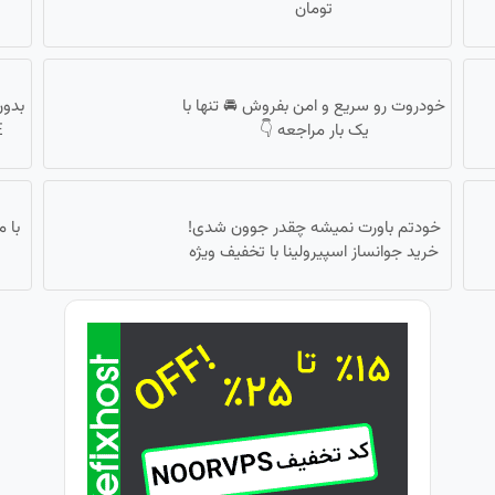
تومان
خودروت رو سریع و امن بفروش 🚘 تنها با
یک بار مراجعه 👇
LTE 
خودتم باورت نمیشه چقدر جوون شدی!
خرید جوانساز اسپیرولینا با تخفیف ویژه