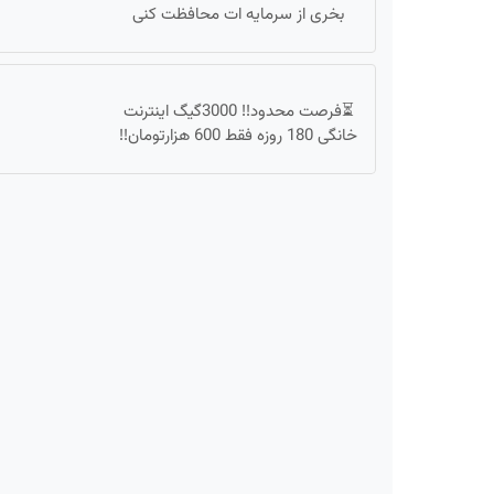
بخری از سرمایه ات محافظت کنی
⏳فرصت محدود!! 3000گیگ اینترنت
خانگی 180 روزه فقط 600 هزارتومان!!