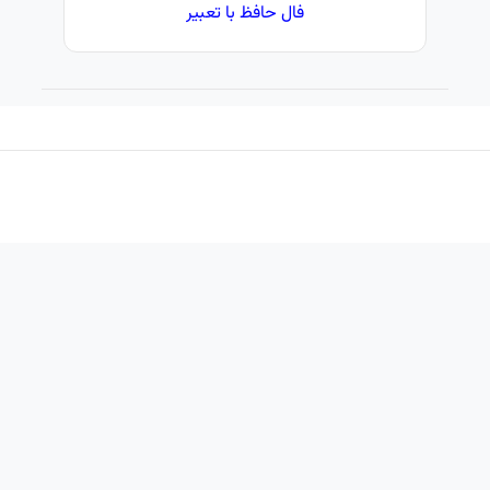
فال حافظ با تعبیر