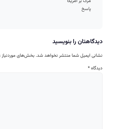
مرگ بر امریکا
پاسخ
دیدگاهتان را بنویسید
نشانی ایمیل شما منتشر نخواهد شد.
بخش‌های موردنیاز ع
دیدگاه
*