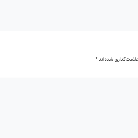
لامت‌گذاری شده‌اند
*