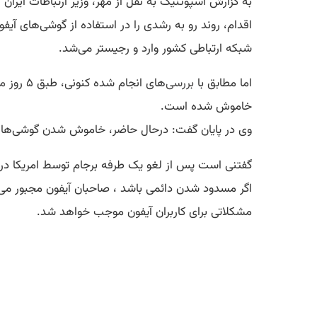
به گزارش اسپوتنیک به نقل از مهر، وزیر ارتباطات ایران
شبکه ارتباطی کشور وارد و رجیستر می‌شد.
اما مطابق با
بررسی
‌های انجام شده کنونی، طبق ۵ روز
مت
خاموش شده است.
وی در پایان گفت: درحال حاضر، خاموش شدن گوشی‌های ای
گفتنی است پس از لغو یک طرفه برجام توسط امریکا در س
مشکلاتی برای کاربران آیفون موجب خواهد شد.