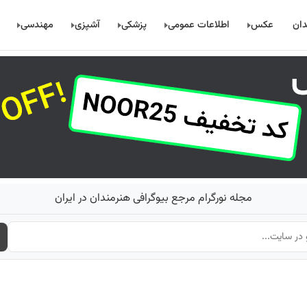
دان
عکس
اطلاعات عمومی
پزشکی
آشپزی
مهندسی
مجله نورگرام مرجع بیوگرافی هنرمندان در ایران