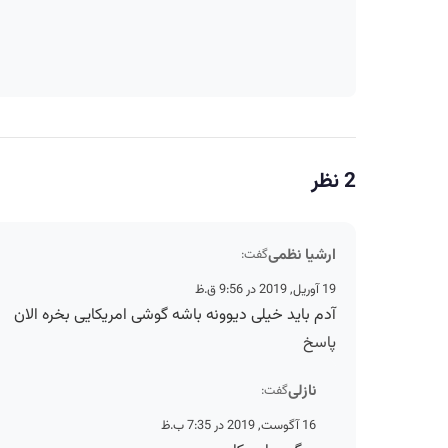
2 نظر
ارشیا نظمی
گفت:
19 آوریل, 2019 در 9:56 ق.ظ
آدم باید خیلی دیوونه باشه گوشی امریکایی بخره الان
پاسخ
نازلی
گفت:
16 آگوست, 2019 در 7:35 ب.ظ