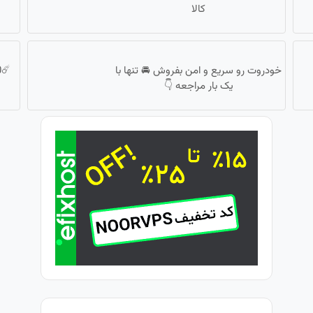
کالا
خودروت رو سریع و امن بفروش 🚘 تنها با
یک بار مراجعه 👇