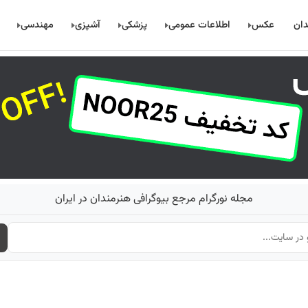
دان
عکس
اطلاعات عمومی
پزشکی
آشپزی
مهندسی
مجله نورگرام مرجع بیوگرافی هنرمندان در ایران