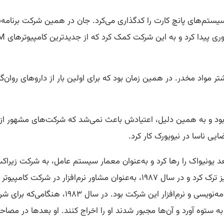
 کار بود که سیستم‌های پانچ کارت را کدگذاری می‌کرد. جان در همین شرکت برنا
یشتر مواد مخدر. در همین زمان بود که برای اولین بار از داروهای روان‌
یی ناسا در نیویورک کار کرد.
 بعد یونیواک را رها کرد و به‌عنوان معمار سیستم‌ عامل، به شرکت ز
 به ستوه آورد و آن‌ها مجبور شدند او را اخراج کنند. او بعدها در مصاح