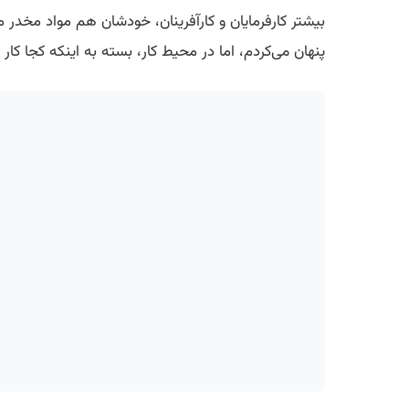
بیشتر کارفرمایان و کارآفرینان، خودشان هم مواد مخدر
پنهان می‌کردم، اما در محیط کار، بسته به اینکه کجا کار 