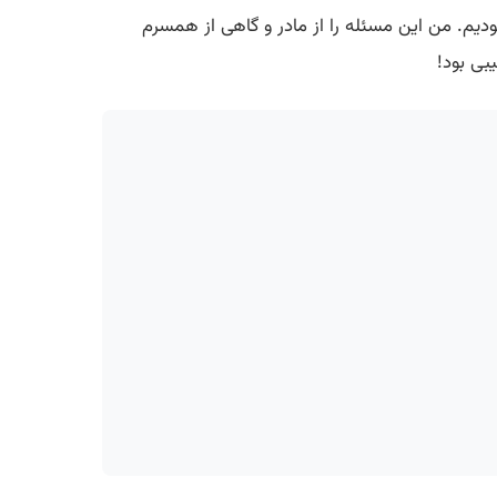
دیم. من این مسئله را از مادر و گاهی از همسرم
یبی بود!