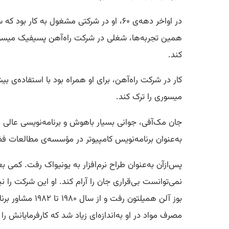
در اواخر دهه‌ی ۶۰، او در شرکتی مشغول به
کند.
کار در شرکت راه‌آهن، برای او همراه بود با استفاده‌ی ب
میسوری را ترک کند.
به‌عنوان برنامه‌نویس کامپیوتر در مؤسسه‌ی مطالعات فضا
پس‌ازآن به‌عنوان طراح نرم‌افزار به یونیواک رفت. کمی
مصرف مواد در او به‌اندازه‌ای زیاد شد که کارفرمایانش را