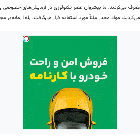
 مصرف می‌کردند. ما پیشروان عصر تکنولوژی در آزمایش‌های خصوصی بو
می‌کردید، مواد مخدر علناً مورد استفاده قرار می‌گرفت. بله! زمانه‌ی عج