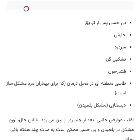
بی‌ حسی پس از تزریق
خارش
سردرد
تشکیل گره
فشارخون
طاسی منطقه ای در محل درمان (که برای بیماران مرد مشکل ‌ساز
است)
دیسفاژی (مشکل بلعیدن)
اغلب عوارض جانبی بعد از چند روز از بین می رود. با این حال، تورم،
مشکل در بلعیدن و بی ‌حسی ممکن است به مدت چند هفته باقی
بماند.