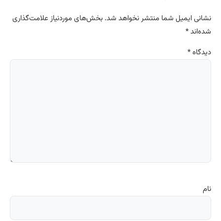
نشانی ایمیل شما منتشر نخواهد شد.
بخش‌های موردنیاز علامت‌گذاری
شده‌اند
*
دیدگاه
*
نام