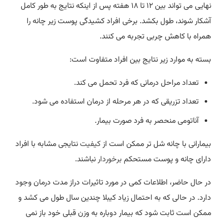
نهایی می ‌تواند بین ۱۲ تا ۱۸ هفته پس از اینکه نتایج به طور کامل
آشکار شوند، طول بکشد. برخی افراد کشیدگی پوست زیر چانه را
همراه با کاهش چربی تجربه می‌ کنند.
بسته به موارد زیر نتایج بین افراد متفاوت است:
تعداد مراحل درمانی که فرد تحمل می کند.
تعداد تزریقی که در هر مرحله از درمان استفاده می شود.
آناتومی منحصر به فرد صورت بیمار.
بیمارانی با چانه شل تر ممکن است از
کیفیت
نتایجی مشابه با افراد
دارای چانه و پوست مستحکم
برخوردار
نباشند.
در حال حاضر، اطلاعات کمی در مورد تاثیرات دراز مدت درمان وجود
دارد. در حالی که به احتمال زیاد کیبلا چندین سال طول می ‌کشد و
ممکن است ثابت شود که بیمار دوباره به وزن قبلی خود باز نمی