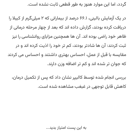
گردد، اما این موارد هنوز به طور قطعی ثابت نشده است.
در یک آزمایش بالینی، ۶۶.۱ درصد از بیمارانی که ۲ میلی‌گرم از کیبلا را
دریافت کرده بودند، گزارش داده اند که بعد از چهار مرحله درمانی از
ظاهر خود
راضی
بوده اند. آن ‌ها همچنین مزایای روانشناسی را نیز
ثبت کردند: آن‌ ها شادتر بودند، کم ‌تر خود را اذیت کرده اند و در
مقایسه با قبل از عمل، احساس بهتری داشتند و احساس می‌ کردند
که جوان ‌تر شده اند و کم‌ تر اضافه ‌وزن دارند.
بررسی
انجام ‌شده توسط کالیپر نشان داد که پس از تکمیل درمان،
کاهش قابل ‌توجهی در غبغب مشاهده شده است.
به این پست امتیاز بدید...