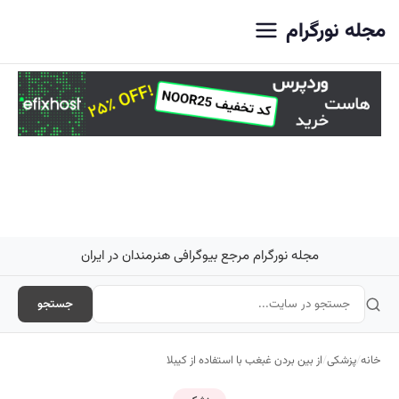
اصلی
مجله نورگرام
مجله نورگرام مرجع بیوگرافی هنرمندان در ایران
جستجو
خانه
/
پزشکی
/
از بین بردن غبغب با استفاده از کیبلا