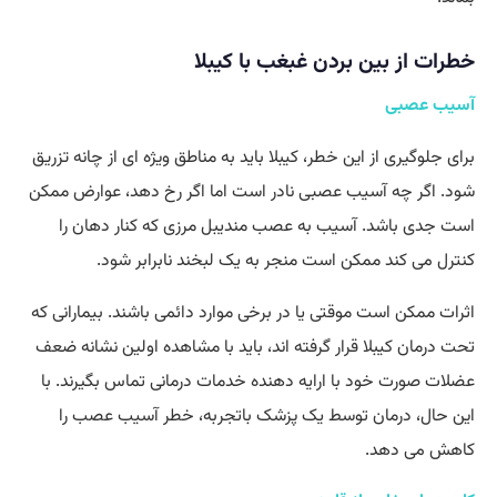
خطرات از بین بردن غبغب با کیبلا
آسیب عصبی
برای جلوگیری از این خطر، کیبلا باید به مناطق ویژه ای از چانه تزریق
شود. اگر چه آسیب عصبی نادر است اما اگر رخ دهد، عوارض ممکن
است جدی باشد. آسیب به عصب مندیبل مرزی که کنار دهان را
کنترل می ‌کند ممکن است منجر به یک لبخند نابرابر شود.
اثرات ممکن است موقتی یا در برخی موارد دائمی باشند. بیمارانی که
تحت درمان کیبلا قرار گرفته ‌اند، باید با مشاهده اولین نشانه ضعف
عضلات صورت خود با ارایه‌ دهنده خدمات درمانی تماس بگیرند. با
این حال، درمان توسط یک پزشک باتجربه، خطر آسیب عصب را
کاهش می دهد.