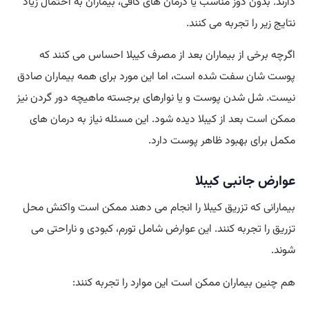
دارند. بدون دوز مناسب یا درمان ‌های کافی، بیماران به احتمال زیاد
نتایج زیر را تجربه می‌ کنند.
اگرچه برخی از بیماران بعد از مصرف کیبلا احساس می ‌کنند که
پوست شان سفت شده ‌است، اما این مورد برای همه بیماران صادق
نیست. شل شدن پوست و یا نوارهای برجسته ماهیچه دور گردن نیز
ممکن است بعد از کیبلا دیده شود. این مسئله نیاز به درمان‌ های
مکمل برای بهبود ظاهر پوست دارد.
عوارض جانبی کیبلا
بیمارانی که تزریق کیبلا را انجام می ‌دهند ممکن است واکنش محل
تزریق را تجربه کنند. این عوارض شامل تورم، کبودی و ناراحتی می
‌شوند.
هم چنین بیماران ممکن است این موارد را تجربه کنند: