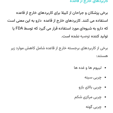
کاربردهای خارج از قاعده
برخی پزشکان و جراحان از کیبلا برای کاربردهای خارج از قاعده
استفاده می‌ کنند. کاربردهای خارج از قاعده دارو به این معنی است
که دارو به شیوه‌ای مورد استفاده قرار می‌ گیرد که توسط FDA یا
تولید کننده
توصیه
نشده است.
برخی از کاربردهای برجسته خارج از قاعده شامل کاهش موارد زیر
هستند:
لیپوم ها و غده ها
چربی سینه
چربی بالای بازو
چربی مرکزی شکم
چربی گونه