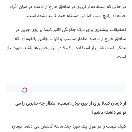
در حالی که استفاده از تزریق در مناطق خارج از قاعده در میان افراد
حرفه ‌ای رایج است اما این مسئله هنوز تایید نشده است.
تحقیقات بیشتری برای درک چگونگی تاثیر کیبلا بر روی چربی در
مناطق خارج از قاعده، مقدار مناسب و اثرات جانبی بالقوه ای که
ممکن است ناشی از استفاده از کیبلا در این بخش ها باشد، مورد نیاز
است.
از درمان کیبلا برای از بین بردن غبغب، انتظار چه نتایجی را می
توانم داشته باشم؟
کیبلا غبغب را در طول یک دوره چند ماهه کاهش می‌ دهد. درمان