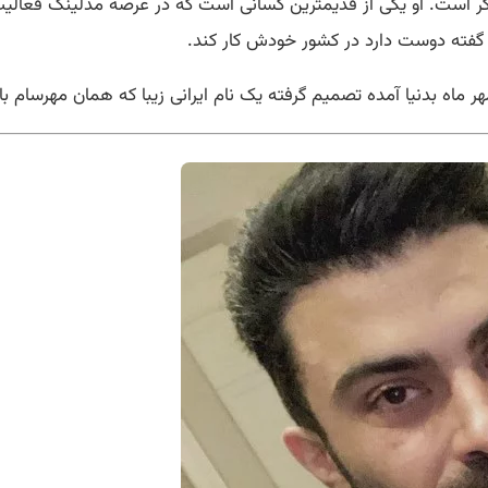
1364 در تهران، مدل و بازیگر است. او یکی از قدیمترین کسانی است که در عرصه مدل
گفته دوست دارد در کشور خودش کار کند.
ماه بدنیا آمده تصمیم گرفته یک نام ایرانی زیبا که همان مهرسام با