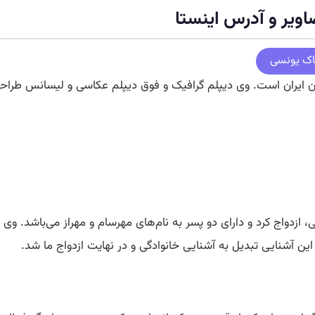
ویر و آدرس اینستا
ناک یونسی
ن ایران است. وی دیپلم گرافیک و فوق دیپلم عکاسی و لیسانس طراح
های ایرانی، ازدواج کرد و دارای دو پسر به نام‌های مهرسام و مهراز می‌باشد.
ن آشنایی تبدیل به آشنایی خانوادگی و در نهایت ازدواج ما شد.