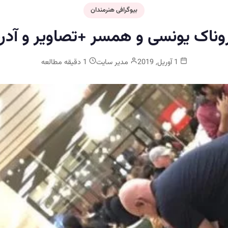
بیوگرافی هنرمندان
روناک یونسی و همسر +تصاویر و آدر
1 آوریل, 2019
مدیر سایت
1 دقیقه مطالعه