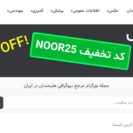
دان
عکس
اطلاعات عمومی
پزشکی
آشپزی
مهندسی
مجله نورگرام مرجع بیوگرافی هنرمندان در ایران
آدرس اینستا