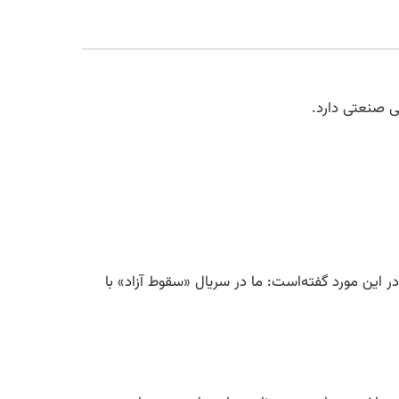
ی صنعتی دارد.
 وی در این مورد گفته‌است: ما در سریال «سقوط آزاد» با