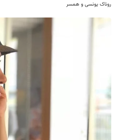
روناک یونسی و همسر