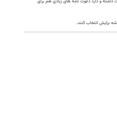
ینگ فعالیت داشته و دارد دعوت نامه های زیادی هم برای
شه برایش انتخاب کنند.