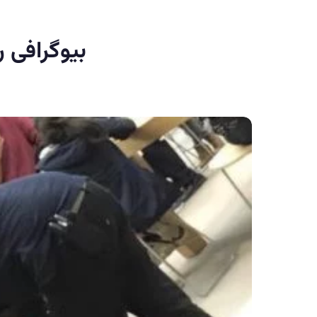
بیوگرافی 