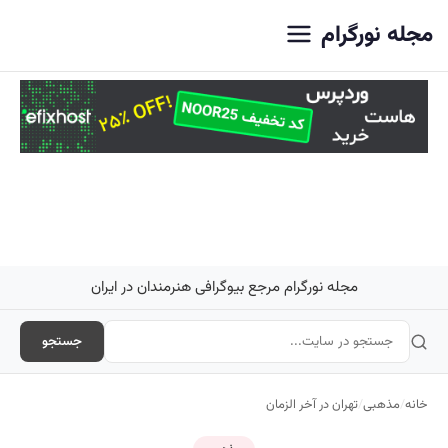
اصلی
مجله نورگرام
مجله نورگرام مرجع بیوگرافی هنرمندان در ایران
جستجو
خانه
/
مذهبی
/
تهران در آخر الزمان