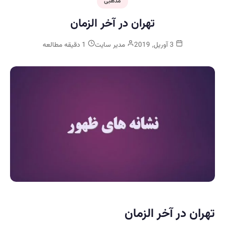
مذهبی
تهران در آخر الزمان
3 آوریل, 2019
مدیر سایت
1 دقیقه مطالعه
تهران در آخر الزمان