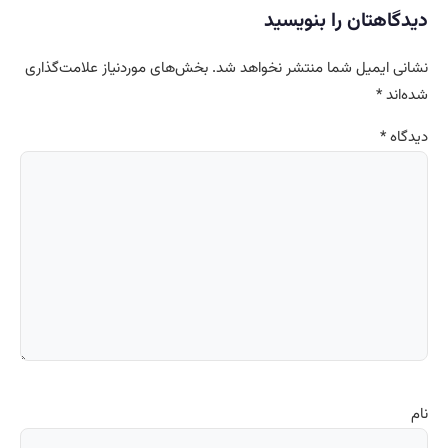
دیدگاهتان را بنویسید
نشانی ایمیل شما منتشر نخواهد شد.
بخش‌های موردنیاز علامت‌گذاری
شده‌اند
*
دیدگاه
*
نام