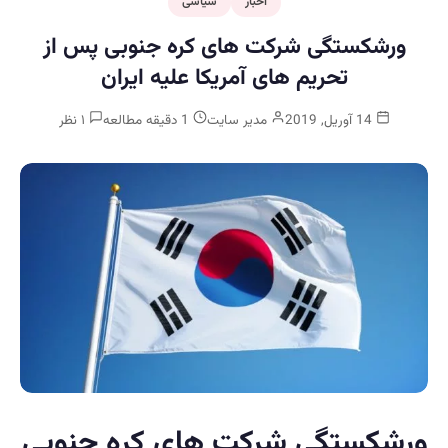
اخبار
سیاسی
ورشکستگی شرکت های کره جنوبی پس از
تحریم های آمریکا علیه ایران
14 آوریل, 2019
مدیر سایت
1 دقیقه مطالعه
۱ نظر
ورشکستگی شرکت های کره جنوبی