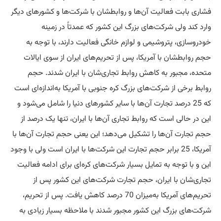
فشاری بابت فعالیت آن‌ها و روابطشان با شرکت‌ها و کشورهای دیگر
وارد کند ولی شرکت‌های بزرگ این کشور که عمدتاً در زمینه
خودروسازی، پتروشیمی و لوازم خانگی فعالیت دارند، با توجه به
حجم روابطشان با آمریکا، پس از تحریم‌های ایران از سوی ایالات
متحده، مجبور به کاهش روابط تجاری‌شان با ایران شدند. حجم
روابط برخی از شرکت‌های بزرگ کره جنوبی با آمریکا به‌اندازه‌ای است
که 25 درصد تجارت آن‌ها با سایر کشورهای دنیا را شامل می‌شود و
این در حالی است که روابط تجاری آن‌ها با ایران، تنها یک درصد از
حجم تجارت آن‌ها را تشکیل می‌دهد؛ این یعنی حجم تجارت آن‌ها با
آمریکا، 25 برابر حجم تجارت این شرکت‌ها با ایران است ولی با وجود
این و با توجه به تمایل بسیار شرکت‌های کره‌ای برای ادامه فعالیت
تجاری‌شان با ایران، حجم تجارت شرکت‌های این کشور پس از
تحریم‌های آمریکا به‌میزان 70 درصد کاهش یافت. پس از تحریم،
شرکت‌های بزرگ این کشور مجبور شدند با ملاحظه بسیار زیادی به