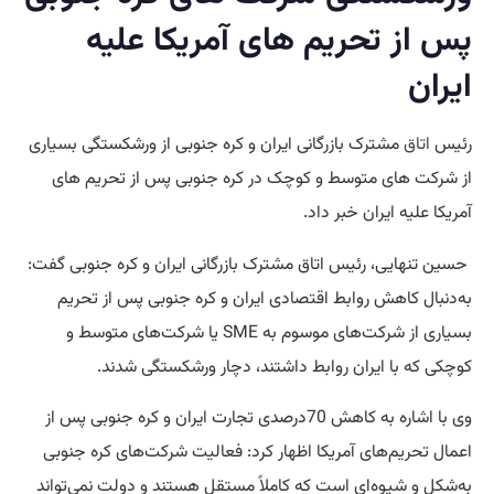
پس از تحریم های آمریکا علیه
ایران
رئیس
اتاق
مشترک بازرگانی ایران و کره جنوبی از ورشکستگی بسیاری
از شرکت های متوسط و کوچک در کره جنوبی پس از تحریم های
آمریکا علیه ایران خبر داد.
حسین تنهایی، رئیس اتاق مشترک بازرگانی ایران و کره جنوبی گفت:
به‌دنبال کاهش روابط اقتصادی ایران و کره جنوبی پس از تحریم
بسیاری از شرکت‌های موسوم به SME یا شرکت‌های متوسط و
کوچکی که با ایران روابط داشتند، دچار ورشکستگی شدند.
وی با اشاره به کاهش 70درصدی تجارت ایران و کره جنوبی پس از
اعمال تحریم‌های آمریکا اظهار کرد: فعالیت شرکت‌های کره جنوبی
به‌شکل و شیوه‌ای است که کاملاً مستقل هستند و دولت نمی‌تواند