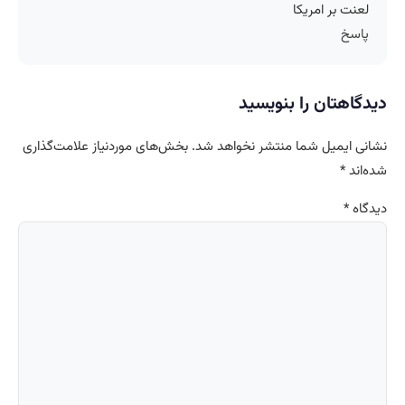
لعنت بر امریکا
پاسخ
دیدگاهتان را بنویسید
نشانی ایمیل شما منتشر نخواهد شد.
بخش‌های موردنیاز علامت‌گذاری
شده‌اند
*
دیدگاه
*