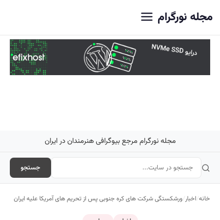
اصلی
مجله نورگرام
مجله نورگرام مرجع بیوگرافی هنرمندان در ایران
جستجو
خانه
/
اخبار
/
ورشکستگی شرکت های کره جنوبی پس از تحریم های آمریکا علیه ایران