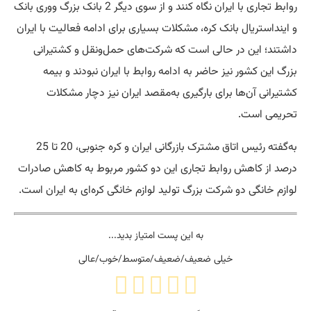
روابط تجاری با ایران نگاه کنند و از سوی دیگر 2 بانک بزرگ ووری بانک
و اینداستریال بانک کره، مشکلات بسیاری برای ادامه فعالیت با ایران
داشتند؛ این در حالی است که شرکت‌های حمل‌ونقل و کشتیرانی
بزرگ این کشور نیز حاضر به ادامه روابط با ایران نبودند و بیمه
کشتیرانی آن‌ها برای بارگیری به‌مقصد ایران نیز دچار مشکلات
تحریمی است.
به‌گفته رئیس اتاق مشترک بازرگانی ایران و کره جنوبی، 20 تا 25
درصد از کاهش روابط تجاری این دو کشور مربوط به کاهش صادرات
لوازم خانگی دو شرکت بزرگ تولید لوازم خانگی کره‌ای به ایران است.
به این پست امتیاز بدید...
خیلی ضعیف/ضعیف/متوسط/خوب/عالی