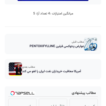
میانگین امتیازات :
4
تعداد آرا:
5
مطلب قبلی
عوارض پنتوکسی فيلين PENTOXIFYLLINE
مطلب بعدی
آمریکا معافیت خریداران نفت ایران را لغو می کند
مطالب پیشنهادی