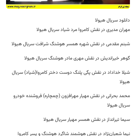
دانلود سریال هیولا
مهران مدیری در نقش کامروا مرد شیاد سریال هیولا
شبنم مقدمی در نقش شهره همسر هوشنگ شرافت سریال هیولا
گوهر خیراندیش در نقش مهری مادر هوشنگ سریال هیولا
شیلا خداداد در نقش پگی پلنگ دوست دختر کامروا(شیاد) سریال
هیولا
محمد بحرانی در نقش مهیار مهرافزون (چمچاره) فروشنده خودرو
سریال هیولا
سیما تیرانداز در نقش همسر مهیار سریال هیولا
نیما شعبان‌نژاد در نقش هوشمند شاگرد هوشنگ و پسر کامروا