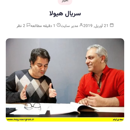
اخبار
سریال هیولا
21 آوریل, 2019
مدیر سایت
1 دقیقه مطالعه
2 نظر