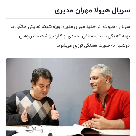
سریال هیولا مهران مدیری
سریال «هیولا» اثر جدید مهران مدیری ویژه شبکه نمایش خانگی به
تهیه
کنندگی سید مصطفی احمدی از ۹ اردیبهشت ماه روزهای
دوشنبه به صورت هفتگی توزیع می‌شود.