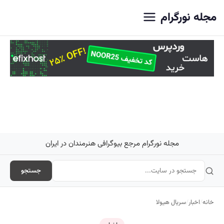
اصلی
مجله نورگرام
مجله نورگرام مرجع بیوگرافی هنرمندان در ایران
جستجو
خانه
/
اخبار
/
سریال هیولا