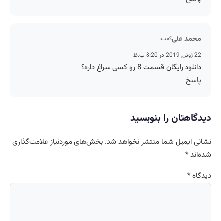
محمد علی
گفت:
22 ژوئن, 2019 در 8:20 ب.ظ
دانلود رایگان قسمت 8 رو کسی سراغ داره؟
پاسخ
دیدگاهتان را بنویسید
نشانی ایمیل شما منتشر نخواهد شد.
بخش‌های موردنیاز علامت‌گذاری
شده‌اند
*
دیدگاه
*