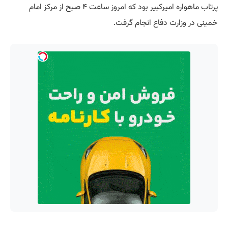
پرتاب ماهواره امیرکبیر بود که امروز ساعت ۴ صبح از مرکز امام
خمینی در وزارت دفاع انجام گرفت.