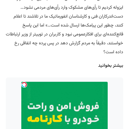
ایزوله کردیم تا رأی‌های مشکوک وارد رأی‌های مردمی نشود…
دست‌اندرکاران فنی و کارشناسان انفورماتیک ما در تلاشند تا اعلام
کنند، چطور این پیامک‌ها ارسال شده است…» اما این پاسخ
قانع‌کننده‌ای برای افکارعمومی نبود و کاربران در توییتر از وزیر ارتباطات
خواستند، دقیقاً به مردم گزارش دهد در پس پرده چه اتفاقی رخ
داده است؟
بیشتر بخوانید