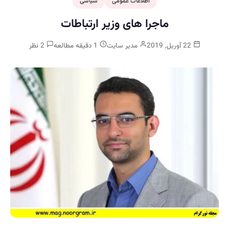
اطلاعات عمومی
سیاسی
ماجرا های وزیر ارتباطات
22 آوریل, 2019
مدیر سایت
1 دقیقه مطالعه
2 نظر