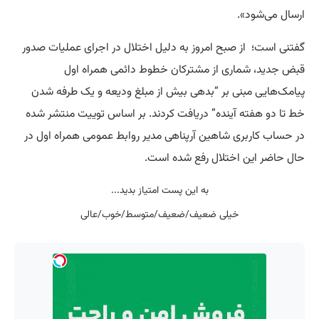
ارسال می‌شود».
گفتنی است؛ از صبح امروز به دلیل اختلال در اجرای عمليات صدور
قبض جديد، شماری از مشترکان خطوط دائمی همراه اول
پیامک‌هایی مبنی بر “بدهی بیش از مبلغ ودیعه و یک طرفه شدن
خط تا دو هفته آینده” دریافت کردند. بر اساس توییت منتشر شده
در حساب کاربری شاهین آرپناهی مدیر روابط عمومی همراه اول در
حال حاضر این اختلال رفع شده است.
به این پست امتیاز بدید...
خیلی ضعیف/ضعیف/متوسط/خوب/عالی