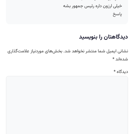
خیلی ارزون داره رئیس جمهور بشه
پاسخ
دیدگاهتان را بنویسید
نشانی ایمیل شما منتشر نخواهد شد.
بخش‌های موردنیاز علامت‌گذاری
شده‌اند
*
دیدگاه
*