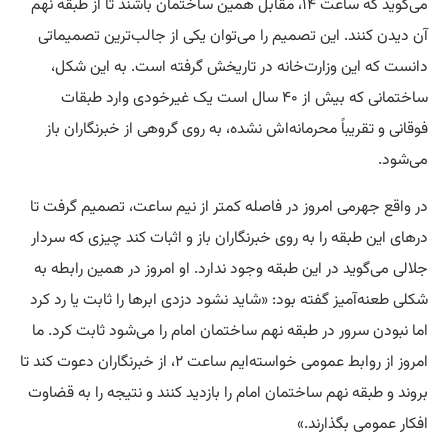
می‌گوید که ساعت ۱۴، مقابل همین ساختمان باشند تا از طبقه نهم
آن دیدن کنند. این تصمیم را می‌توان یکی از جالب‌ترین تصمیماتی
دانست که این وزارت‌خانه در تاریخش گرفته است. به این شکل،
ساختمانی که بیش از ۴۰ سال است یک غیرخودی وارد طبقات
فوقانی‌ و تقریباً محرمانه‌اش نشده، به روی گروهی از خبرنگاران باز
می‌شود.
در واقع جهرمی امروز در فاصله کمتر از نیم ساعت، تصمیم گرفت تا
درهای این طبقه را به روی خبرنگاران باز و اثبات کند چیزی که سردار
جلالی می‌گوید در این طبقه وجود ندارد. او امروز در همین رابطه به
شکلی طعنه‌آمیز گفته بود: «شاید نشود دزدی ابرها را ثابت یا رد کرد
اما نبودن سرور در طبقه نهم ساختمان امام را می‌شود ثابت کرد. ما
امروز از روابط عمومی خواسته‌ایم ساعت ۲، از خبرنگاران دعوت کند تا
بروند و طبقه نهم ساختمان امام را بازدید کنند و نتیجه را به قضاوت
افکار عمومی بگذارند.»