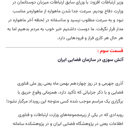
وزیر ارتباطات افزود: با وزرای سابق ارتباطات میزبان دوستانمان در
وزارت دفاع بودیم. سرعت جدا شدن ماهواره از ماهواره‌بر مناسب
نبود و به سرعت مطلوب نرسید و
متاسفانه
در لحظه آخر ماهواره در
مدار قرار نگرفت. ما دوست داشتیم خبر خوب به مردم بدهیم اما به
هر حال هر کاری فراز و فرودهایی دارد.
قسمت سوم :
آتش سوزی در سازمان فضایی ایران
آذری جهرمی و در روز چهاردهم بهمن ماه یعنی روز ملی فناوری
فضایی و با ذکر جزئیاتی که تأکید دارد، همزمانی وقوع حریق با
برگزاری یک مراسم موجب شده کسی متوجه این رویداد مرگبار نشود!
رویدادی که در یکی از زیرمجموعه‌های وزارت ارتباطات و فناوری
اطلاعات یعنی در پژوهشگاه فضایی ایران و در پژوهشکده سامانه