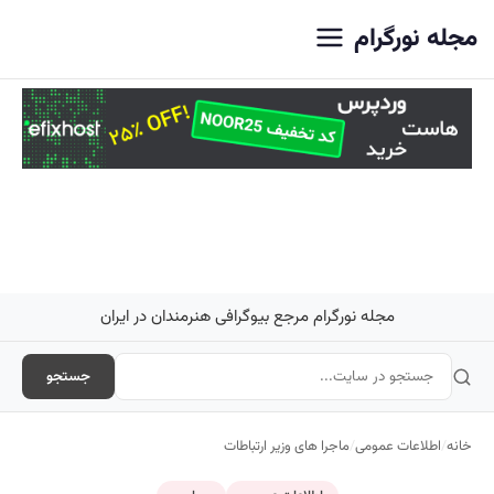
اصلی
مجله نورگرام
مجله نورگرام مرجع بیوگرافی هنرمندان در ایران
جستجو
خانه
/
اطلاعات عمومی
/
ماجرا های وزیر ارتباطات