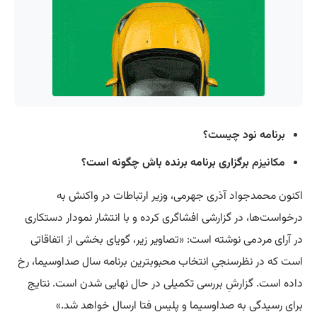
برنامه نود چیست؟
مکانیزم
برگزاری برنامه برنده باش چگونه است؟
اکنون محمدجواد آذری جهرمی، وزیر ارتباطات در واکنش به
درخواست‌ها، در گزارشی افشاگری کرده و با انتشار نمودار دستکاری
در آرای مردمی نوشته است: «تصاویر زیر، گویای بخشی از اتفاقاتی
است که در نظرسنجیِ انتخاب محبوبترین برنامه سال صداوسیما، رخ
داده است. گزارشِ بررسی تکمیلی در حال نهایی شدن است. نتایج
برای رسیدگی به صداوسیما و پلیس فتا ارسال خواهد شد.»