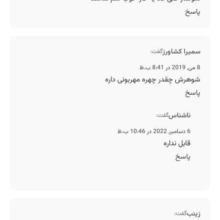
پاسخ
سمیرا کشاورز
گفت:
8 می, 2019 در 8:41 ب.ظ
شوهرش چقدر چهره مهربونی داره
پاسخ
ناشناس
گفت:
6 دسامبر, 2022 در 10:46 ب.ظ
قابل نداره
پاسخ
زینب
گفت: