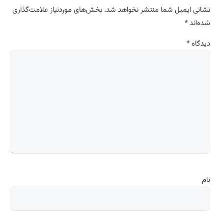
نشانی ایمیل شما منتشر نخواهد شد.
بخش‌های موردنیاز علامت‌گذاری
شده‌اند
*
دیدگاه
*
نام