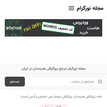
اصلی
مجله نورگرام
مجله نورگرام مرجع بیوگرافی هنرمندان در ایران
جستجو
خانه
/
بیوگرافی هنرمندان
/
بیوگرافی سولماز غنی +تصاویر و آدرس اینستا