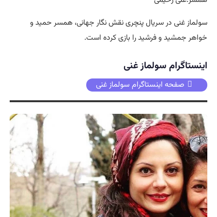
همسر:علی رحیمی
سولماز غنی در سریال پنچری نقش نگار جهانی، همسر حمید و
خواهر جمشید و فرشید را بازی کرده است.
اینستاگرام سولماز غنی
صفحه اینستاگرام سولماز غنی