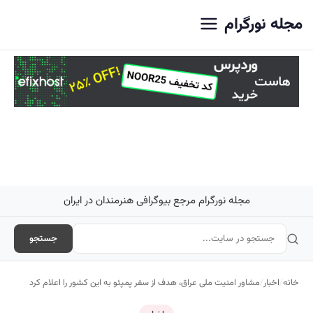
اصلی
مجله نورگرام
مجله نورگرام مرجع بیوگرافی هنرمندان در ایران
جستجو
خانه
/
اخبار
/
مشاور امنیت ملی عراق، هدف از سفر پمپئو به این کشور را اعلام کرد