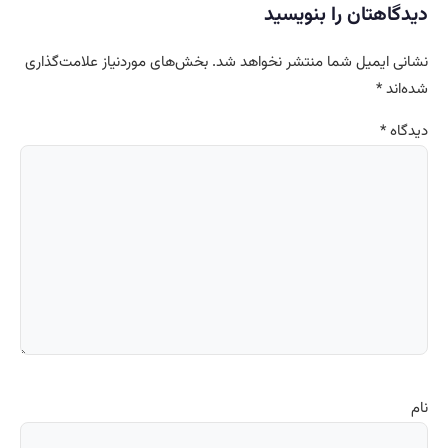
دیدگاهتان را بنویسید
نشانی ایمیل شما منتشر نخواهد شد.
بخش‌های موردنیاز علامت‌گذاری
شده‌اند
*
دیدگاه
*
نام