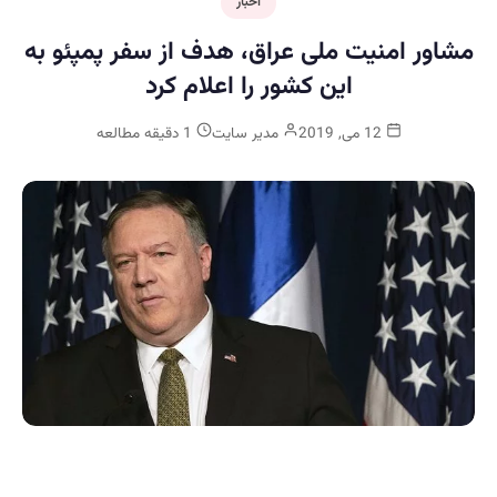
اخبار
مشاور امنیت ملی عراق، هدف از سفر پمپئو به
این کشور را اعلام کرد
12 می, 2019
مدیر سایت
1 دقیقه مطالعه