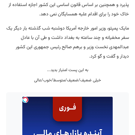
پذیرد و همچنین بر اساس قانون اساسی این کشور اجازه استفاده از
خاک خود را برای اقدام علیه همسایگان نمی دهد.
مایک پمپئو، وزیر امور خارجه آمریکا دوشنبه شب گذشته بار دیگر یک
سفر مخفیانه و چند ساعته به بغداد داشت و طی آن با عادل
عبدالمهدی نخست وزیر و برهم صالح رئیس جمهوری این کشور
دیدار و گفت و گو کرد.
به این پست امتیاز بدید...
خیلی ضعیف/ضعیف/متوسط/خوب/عالی