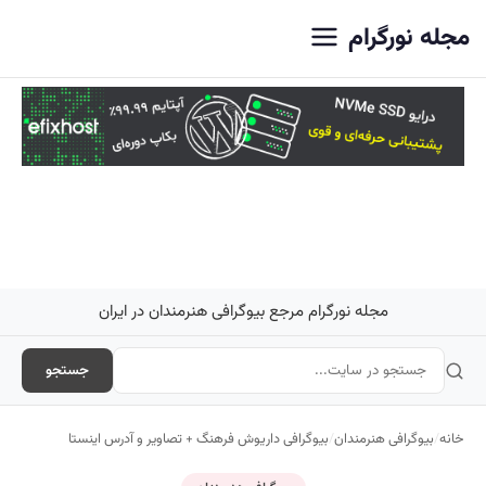
اصلی
مجله نورگرام
مجله نورگرام مرجع بیوگرافی هنرمندان در ایران
جستجو
خانه
/
بیوگرافی هنرمندان
/
بیوگرافی داریوش فرهنگ + تصاویر و آدرس اینستا