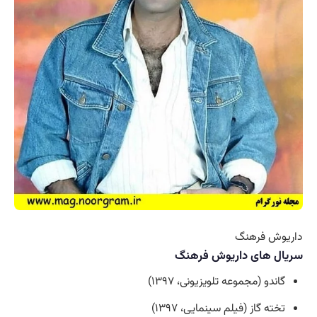
داریوش فرهنگ
سریال های داریوش فرهنگ
گاندو (مجموعه تلویزیونی، ۱۳۹۷)
تخته گاز (فیلم سینمایی، ۱۳۹۷)