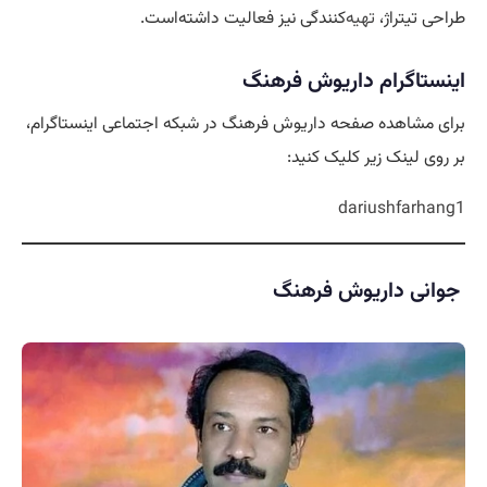
طراحی تیتراژ،
تهیه
‌کنندگی نیز فعالیت داشته‌است.
اینستاگرام داریوش فرهنگ
برای مشاهده صفحه داریوش فرهنگ در شبکه اجتماعی اینستاگرام،
بر روی لینک زیر کلیک کنید:
dariushfarhang1
جوانی داریوش فرهنگ