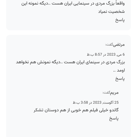
واقعاً بزرگ مردی در سینمایی ایران هست ..دیگه نمونه این
شخصیت نمیاد
پاسخ
مرتضی
گفت:
6 می, 2023 در 8:57 ب.ظ
بزرگ مردی در سینمای ایران هست ..دیگه نمونش هم نخواهد
اومد ..
پاسخ
مریم
گفت:
25 آگوست, 2023 در 3:58 ب.ظ
گاندو خیلی فیلم هم خوبی از هم دوستان تشکر
پاسخ