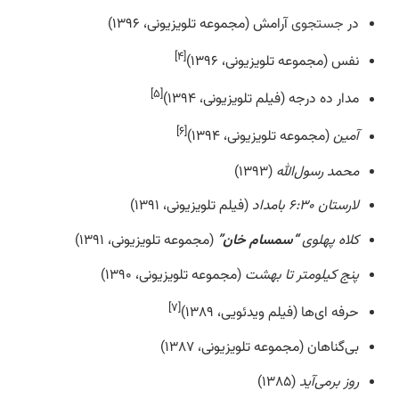
در
جستجوی
آرامش (مجموعه تلویزیونی، ۱۳۹۶)
[۴]
نفس (مجموعه تلویزیونی، ۱۳۹۶)
[۵]
مدار ده درجه (فیلم تلویزیونی، ۱۳۹۴)
[۶]
آمین
(مجموعه تلویزیونی، ۱۳۹۴)
محمد رسول‌الله
(۱۳۹۳)
لارستان ۶:۳۰ بامداد
(فیلم تلویزیونی، ۱۳۹۱)
کلاه پهلوی
“سمسام خان”
(مجموعه تلویزیونی، ۱۳۹۱)
پنج کیلومتر تا بهشت
(مجموعه تلویزیونی، ۱۳۹۰)
[۷]
حرفه ای‌ها (فیلم ویدئویی، ۱۳۸۹)
بی‌گناهان (مجموعه تلویزیونی، ۱۳۸۷)
روز برمی‌آید
(۱۳۸۵)