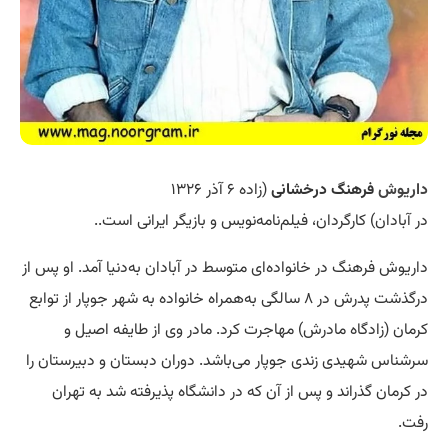
داریوش
فرهنگ درخشانی
(زاده ۶ آذر ۱۳۲۶
در آبادان) کارگردان، فیلم‌نامه‌نویس و بازیگر ایرانی است..
داریوش فرهنگ در خانواده‌ای متوسط در آبادان به‌دنیا آمد. او پس از
درگذشت پدرش در ۸ سالگی به‌همراه خانواده به شهر جوپار از توابع
کرمان (زادگاه مادرش) مهاجرت کرد. مادر وی از طایفه اصیل و
سرشناس شهیدی زندی جوپار می‌باشد. دوران دبستان و دبیرستان را
در کرمان گذراند و پس از آن که در دانشگاه پذیرفته شد به تهران
رفت.