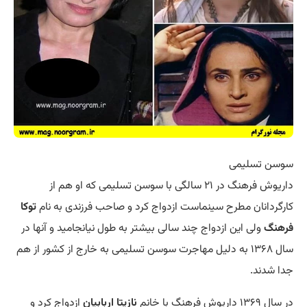
سوسن تسلیمی
داریوش فرهنگ در ۲۱ سالگی با سوسن تسلیمی که او هم از
کارگردانان مطرح سینماست ازدواج کرد و صاحب فرزندی به نام
توکا
فرهنگ
ولی این ازدواج چند سالی بیشتر به طول نیانجامید و آنها در
سال ۱۳۶۸ به دلیل مهاجرت سوسن تسلیمی به خارج از کشور از هم
جدا شدند.
در سال ۱۳۶۹ داریوش فرهنگ با خانم
نازیتا اربابیان
ازدواج کرد و