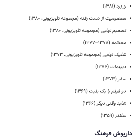
رز زرد
(۱۳۸۱)
معصومیت از دست رفته
(مجموعه تلویزیونی، ۱۳۸۰)
تصمیم نهایی
(مجموعه تلویزیونی، ۱۳۸۰)
محاکمه
(۱۳۷۸–۱۳۷۷)
شلیک نهایی
(مجموعه تلویزیونی، ۱۳۷۳)
دیپلمات
(۱۳۷۴)
سفر
(۱۳۷۳)
دو فیلم با یک بلیت
(۱۳۶۹)
شاید وقتی دیگر
(۱۳۶۶)
سلندر
(۱۳۵۹)
داریوش فرهنگ