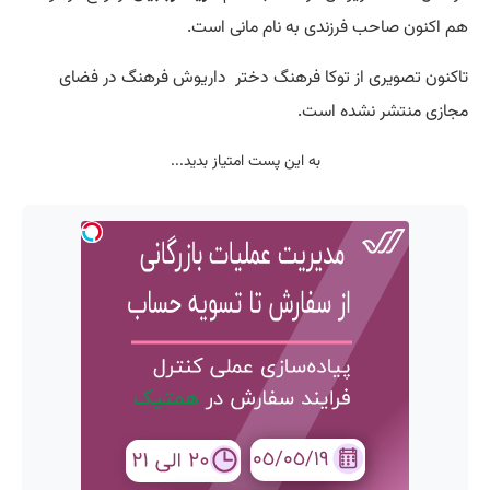
هم اکنون صاحب فرزندی به نام مانی است.
تاکنون تصویری از توکا فرهنگ دختر داریوش فرهنگ در فضای
مجازی منتشر نشده است.
به این پست امتیاز بدید...