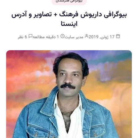
بیوگرافی هنرمندان
بیوگرافی داریوش فرهنگ + تصاویر و آدرس
اینستا
17 ژوئن, 2019
مدیر سایت
1 دقیقه مطالعه
6 نظر