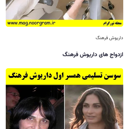
داریوش فرهنگ
ازدواج های داریوش فرهنگ