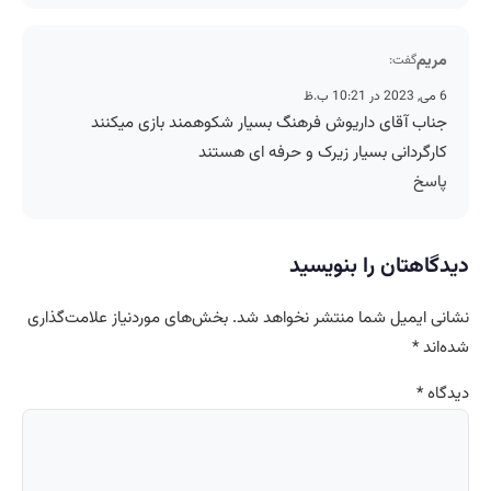
مریم
گفت:
6 می, 2023 در 10:21 ب.ظ
جناب آقای داریوش فرهنگ بسیار شکوهمند بازی میکنند
کارگردانی بسیار زیرک و حرفه ای هستند
پاسخ
دیدگاهتان را بنویسید
نشانی ایمیل شما منتشر نخواهد شد.
بخش‌های موردنیاز علامت‌گذاری
شده‌اند
*
دیدگاه
*